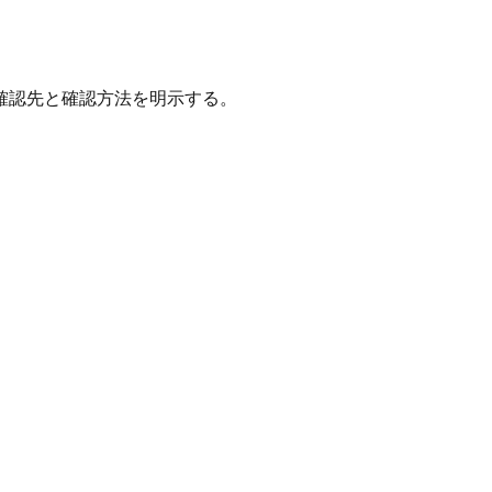
確認先と確認方法を明示する。