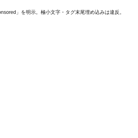
onsored」を明示。極小文字・タグ末尾埋め込みは違反。