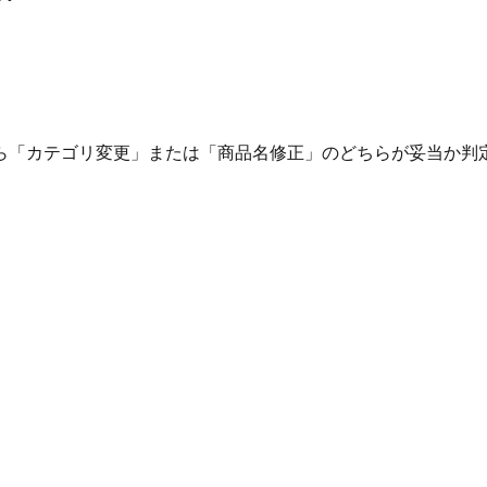
ら「カテゴリ変更」または「商品名修正」のどちらが妥当か判