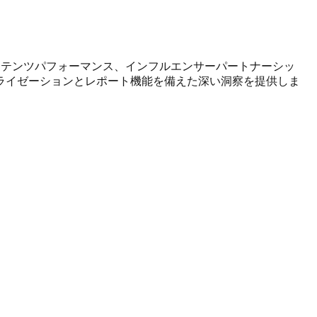
成長、コンテンツパフォーマンス、インフルエンサーパートナーシッ
ライゼーションとレポート機能を備えた深い洞察を提供しま