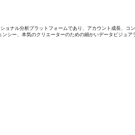
計されたプロフェッショナル分析プラットフォームであり、アカウント
ェンシー、本気のクリエーターのための細かいデータビジュア