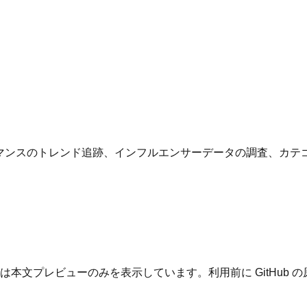
フォーマンスのトレンド追跡、インフルエンサーデータの調査、
は本文プレビューのみを表示しています。利用前に GitHub