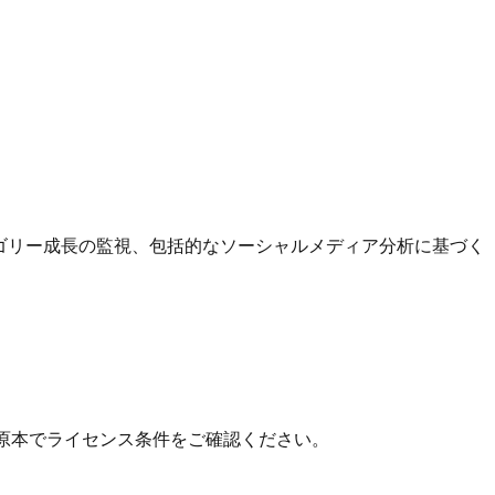
カテゴリー成長の監視、包括的なソーシャルメディア分析に基づく
 の原本でライセンス条件をご確認ください。