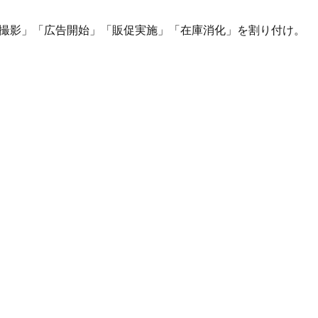
・撮影」「広告開始」「販促実施」「在庫消化」を割り付け。