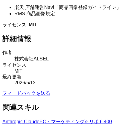
楽天 店舗運営Navi「商品画像登録ガイドライン」
RMS 商品画像規定
ライセンス:
MIT
詳細情報
作者
株式会社ALSEL
ライセンス
MIT
最終更新
2026/5/13
フィードバックを送る
関連スキル
Anthropic Claude
EC・マーケティング
⭐ リポ
6,400