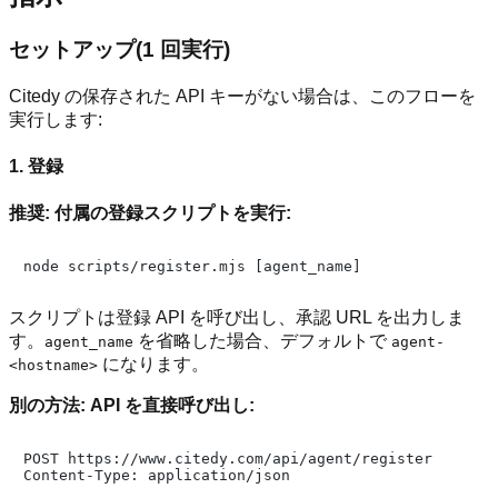
セットアップ(1 回実行)
Citedy の保存された API キーがない場合は、このフローを
実行します:
1. 登録
推奨: 付属の登録スクリプトを実行:
スクリプトは登録 API を呼び出し、承認 URL を出力しま
す。
を省略した場合、デフォルトで
agent_name
agent-
になります。
<hostname>
別の方法: API を直接呼び出し:
POST https://www.citedy.com/api/agent/register

Content-Type: application/json
