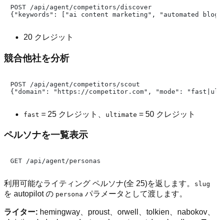
POST /api/agent/competitors/discover

20 クレジット
競合他社を分析
POST /api/agent/competitors/scout

= 25 クレジット、
= 50 クレジット
fast
ultimate
ペルソナを一覧表示
利用可能なライティング ペルソナ(全 25)を返します。
slug
を autopilot の
パラメータとして渡します。
persona
ライター:
hemingway、proust、orwell、tolkien、nabokov、