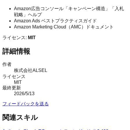
Amazon広告コンソール「キャンペーン構造」「入札
戦略」ヘルプ
Amazon Ads ベストプラクティスガイド
Amazon Marketing Cloud（AMC）ドキュメント
ライセンス:
MIT
詳細情報
作者
株式会社ALSEL
ライセンス
MIT
最終更新
2026/5/13
フィードバックを送る
関連スキル