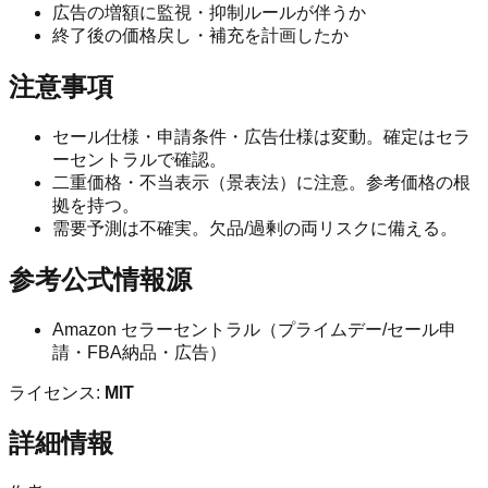
広告の増額に監視・抑制ルールが伴うか
終了後の価格戻し・補充を計画したか
注意事項
セール仕様・申請条件・広告仕様は変動。確定はセラ
ーセントラルで確認。
二重価格・不当表示（景表法）に注意。参考価格の根
拠を持つ。
需要予測は不確実。欠品/過剰の両リスクに備える。
参考公式情報源
Amazon セラーセントラル（プライムデー/セール申
請・FBA納品・広告）
ライセンス:
MIT
詳細情報