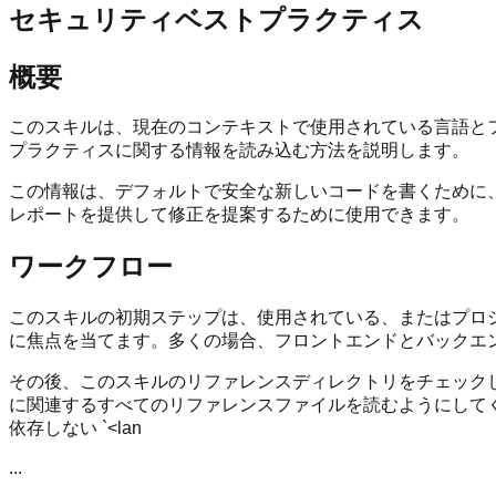
セキュリティベストプラクティス
概要
このスキルは、現在のコンテキストで使用されている言語と
プラクティスに関する情報を読み込む方法を説明します。
この情報は、デフォルトで安全な新しいコードを書くために
レポートを提供して修正を提案するために使用できます。
ワークフロー
このスキルの初期ステップは、使用されている、またはプロ
に焦点を当てます。多くの場合、フロントエンドとバックエ
その後、このスキルのリファレンスディレクトリをチェック
に関連するすべてのリファレンスファイルを読むようにして
依存しない `<lan
...