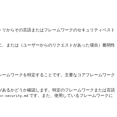
トリからその言語またはフレームワークのセキュリティベスト
に、または（ユーザーからのリクエストがあった場合）脆弱性
レームワークを特定することです。主要なコアフレームワーク
があるかどうか確認します。特定のフレームワークまたは言語
です。また、使用しているフレームワークに
k>-security.md