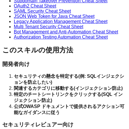
Subdomain Takeover Prevention Cheat Sheet
OAuth2 Cheat Sheet
SAML Security Cheat Sheet
JSON Web Token for Java Cheat Sheet
Legacy Application Management Cheat Sheet
Multi Tenant Security Cheat Sheet
Bot Management and Anti-Automation Cheat Sheet
Authorization Testing Automation Cheat Sheet
このスキルの使用方法
開発者向け
セキュリティの懸念を特定する(例: SQLインジェクシ
ョンを防止したい)
関連するカテゴリに移動する(インジェクション防止)
特定のチートシートリンクをクリックする(SQL イン
ジェクション防止)
公式OWASP ドキュメントで提供されるアクション可
能なガイダンスに従う
セキュリティレビュアー向け