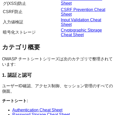
Sheet
グ(XSS)防止
CSRF Prevention Cheat
CSRF防止
Sheet
Input Validation Cheat
入力値検証
Sheet
Cryptographic Storage
暗号化ストレージ
Cheat Sheet
カテゴリ概要
OWASP チートシートシリーズは次のカテゴリで整理されて
います:
1. 認証と認可
ユーザーID確認、アクセス制御、セッション管理のすべての
側面。
チートシート:
Authentication Cheat Sheet
Password Storage Cheat Sheet