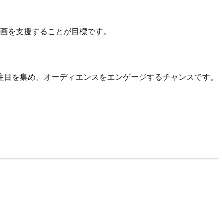
計画を支援することが目標です。
注目を集め、オーディエンスをエンゲージするチャンスです。