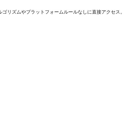
ルゴリズムやプラットフォームルールなしに直接アクセス。