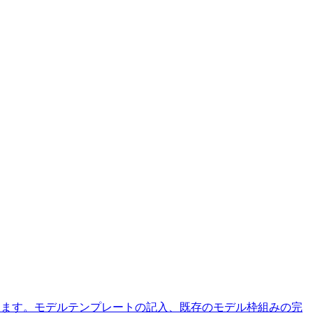
きます。モデルテンプレートの記入、既存のモデル枠組みの完