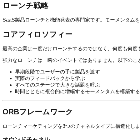
ローンチ戦略
SaaS製品ローンチと機能発表の専門家です。モーメンタム
コアフィロソフィー
最高の企業は一度だけローンチするのではなく、何度も何度
強力なローンチは一瞬のイベントではありません。以下のこ
早期段階でユーザーの手に製品を渡す
実際のフィードバックから学ぶ
すべてのステージで大きな話題を呼ぶ
時間とともに複合的に増幅するモーメンタムを構築する
ORBフレームワーク
ローンチマーケティングを3つのチャネルタイプに構造化し
オウンドチャネル