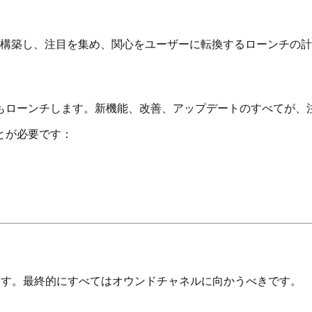
を構築し、注目を集め、関心をユーザーに転換するローンチの
もローンチします。新機能、改善、アップデートのすべてが、
とが必要です：
ます。最終的にすべてはオウンドチャネルに向かうべきです。