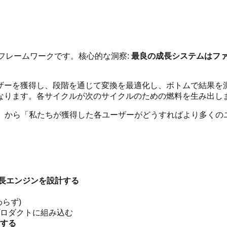
めのフレームワークです。核心的な洞察:
最良の成長システムはフ
ザーを獲得し、段階を通じて変換を最適化し、ボトムで結果を
なります。各サイクルが次のサイクルのための燃料を生み出し
?」から「私たちが獲得した各ユーザーがどうすればより多くの
成長エンジンを設計する
らず)
ロダクトに組み込む
する