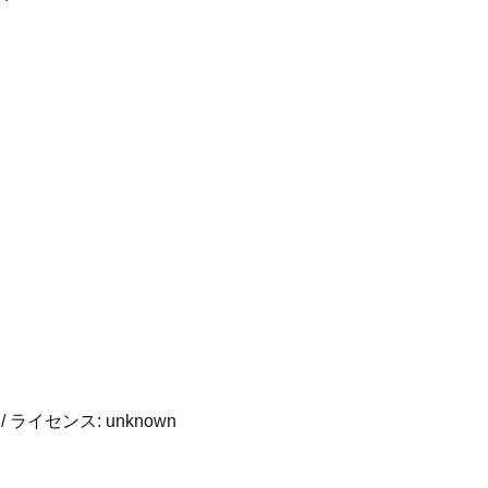
/ ライセンス:
unknown