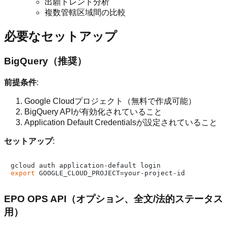
出願トレンド分析
複数管轄区域間の比較
必要なセットアップ
BigQuery（推奨）
前提条件
:
Google Cloudプロジェクト（無料で作成可能）
BigQuery APIが有効化されていること
Application Default Credentialsが設定されていること
セットアップ
:
export
EPO OPS API（オプション、全文/法的ステータス
用）