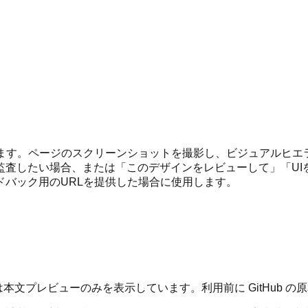
します。ページのスクリーンショットを撮影し、ビジュアルヒ
監査したい場合、または「このデザインをレビューして」「U
バック用のURLを提供した場合に使用します。
本文プレビューのみを表示しています。利用前に GitHub 