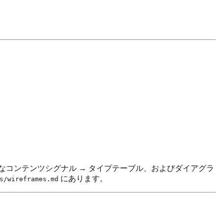
なコンテンツシグナル → タイプテーブル、およびダイアグラ
にあります。
s/wireframes.md