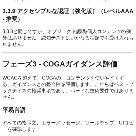
3.3.9 アクセシブルな認証（強化版）（レベルAAA
- 推奨）
3.3.8と同じですが、オブジェクト認識/個人コンテンツの例
外はありません。認知テストはいかなる種類でも受け入れら
れません。
フェーズ3 - COGAガイダンス評価
WCAGを超えて、COGAの「コンテンツを使いやすくす
る」ガイダンスとの整合性を評価します。これらはベストプ
ラクティスの推奨事項であり、ハードな技術要件ではありま
せん。
平易言語
すべての指示文、エラーメッセージ、ツールチップ、UIコピ
ーを確認します：