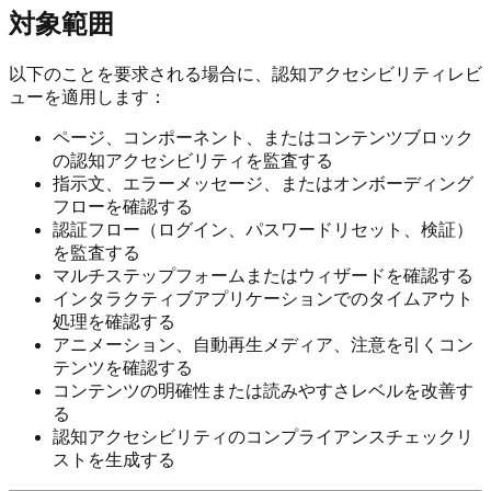
対象範囲
以下のことを要求される場合に、認知アクセシビリティレビ
ューを適用します：
ページ、コンポーネント、またはコンテンツブロック
の認知アクセシビリティを監査する
指示文、エラーメッセージ、またはオンボーディング
フローを確認する
認証フロー（ログイン、パスワードリセット、検証）
を監査する
マルチステップフォームまたはウィザードを確認する
インタラクティブアプリケーションでのタイムアウト
処理を確認する
アニメーション、自動再生メディア、注意を引くコン
テンツを確認する
コンテンツの明確性または読みやすさレベルを改善す
る
認知アクセシビリティのコンプライアンスチェックリ
ストを生成する