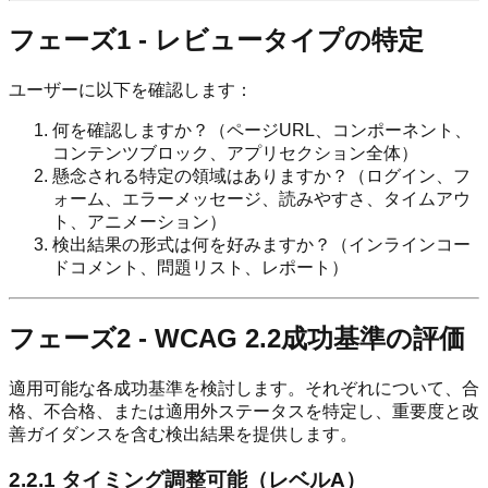
フェーズ1 - レビュータイプの特定
ユーザーに以下を確認します：
何を確認しますか？（ページURL、コンポーネント、
コンテンツブロック、アプリセクション全体）
懸念される特定の領域はありますか？（ログイン、フ
ォーム、エラーメッセージ、読みやすさ、タイムアウ
ト、アニメーション）
検出結果の形式は何を好みますか？（インラインコー
ドコメント、問題リスト、レポート）
フェーズ2 - WCAG 2.2成功基準の評価
適用可能な各成功基準を検討します。それぞれについて、合
格、不合格、または適用外ステータスを特定し、重要度と改
善ガイダンスを含む検出結果を提供します。
2.2.1 タイミング調整可能（レベルA）