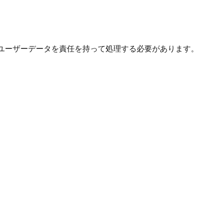
し、ユーザーデータを責任を持って処理する必要があります。