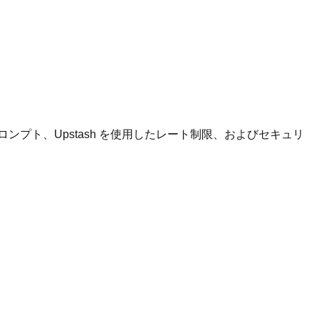
ロンプト、Upstash を使用したレート制限、およびセキュリ