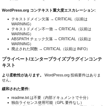
WordPress.org コンテキスト重大度エスカレーション:
テキストドメイン欠落 → CRITICAL（以前は
WARNING）
テキストドメイン不一致 → CRITICAL（以前は
WARNING）
ABSPATH チェック欠落 → CRITICAL（以前は
WARNING）
廃止された関数 → CRITICAL（以前は INFO）
プライベート/エンタープライズプラグインコンテ
キスト
より柔軟性があります。
WordPress.org 投稿要件はありま
せん。
緩和された要件:
readme.txt は不要（内部ドキュメントで十分）
独自ライセンス使用可能（GPL 要件なし）