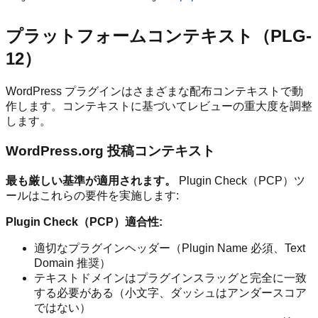
プラットフォームコンテキスト（PLG-
12）
WordPress プラグインはさまざまな配布コンテキストで動
作します。コンテキストに基づいてレビューの重大度を調整
します。
WordPress.org 投稿コンテキスト
最も厳しい基準が適用されます。
Plugin Check（PCP）ツ
ールはこれらの要件を実施します:
Plugin Check（PCP）適合性:
適切なプラグインヘッダー（Plugin Name 必須、Text
Domain 推奨）
テキストドメインはプラグインスラッグと完全に一致
する必要がある（小文字、ダッシュはアンダースコア
ではない）