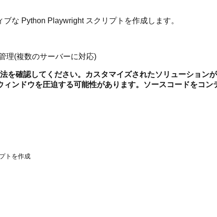
thon Playwright スクリプトを作成します。
管理(複数のサーバーに対応)
法を確認してください。カスタマイズされたソリューションが
ウィンドウを圧迫する可能性があります。ソースコードをコン
リプトを作成
