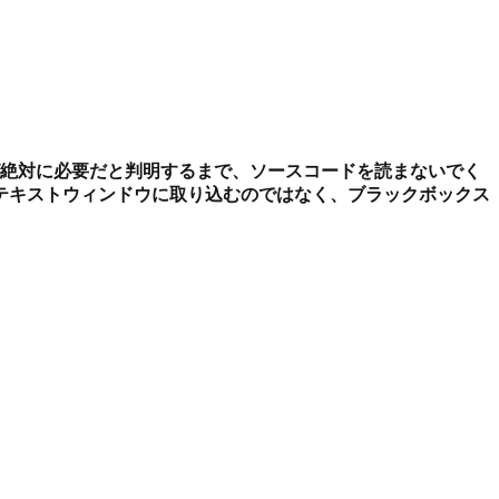
絶対に必要だと判明するまで、ソースコードを読まないでく
テキストウィンドウに取り込むのではなく、ブラックボックス