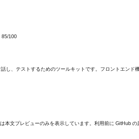
ア
85
/100
ョンと対話し、テストするためのツールキットです。フロントエン
は本文プレビューのみを表示しています。利用前に GitHub