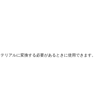
SLノードマテリアルに変換する必要があるときに使用できます。