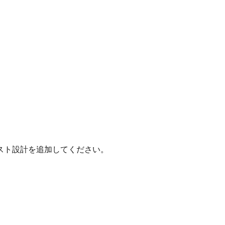
スト設計を追加してください。