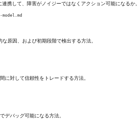
に連携して、障害がノイジーではなくアクション可能になるか
-model.md
的な原因、および初期段階で検出する方法。
時間に対して信頼性をトレードする方法。
 でデバッグ可能になる方法。