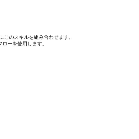
用にこのスキルを組み合わせます。
クフローを使用します。