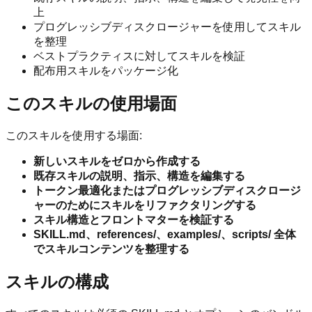
上
プログレッシブディスクロージャーを使用してスキル
を整理
ベストプラクティスに対してスキルを検証
配布用スキルをパッケージ化
このスキルの使用場面
このスキルを使用する場面:
新しいスキルをゼロから作成する
既存スキルの説明、指示、構造を編集する
トークン最適化またはプログレッシブディスクロージ
ャーのためにスキルをリファクタリングする
スキル構造とフロントマターを検証する
SKILL.md、references/、examples/、scripts/ 全体
でスキルコンテンツを整理する
スキルの構成