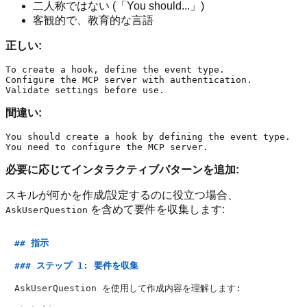
二人称ではない (「You should...」)
客観的で、教育的な言語
正しい:
To create a hook, define the event type.

Configure the MCP server with authentication.

間違い:
You should create a hook by defining the event type.

必要に応じてインタラクティブパターンを追加:
スキルが何かを作成/設定するのに役立つ場合、
を含めて要件を収集します:
AskUserQuestion
## 指示
### ステップ 1: 要件を収集
AskUserQuestion を使用して作成内容を理解します:
