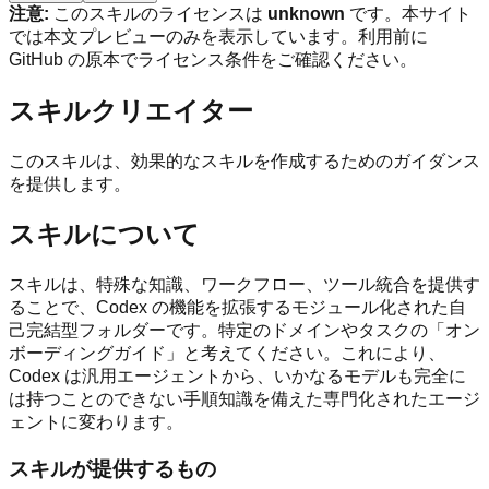
注意:
このスキルのライセンスは
unknown
です。本サイト
では本文プレビューのみを表示しています。利用前に
GitHub の原本でライセンス条件をご確認ください。
スキルクリエイター
このスキルは、効果的なスキルを作成するためのガイダンス
を提供します。
スキルについて
スキルは、特殊な知識、ワークフロー、ツール統合を提供す
ることで、Codex の機能を拡張するモジュール化された自
己完結型フォルダーです。特定のドメインやタスクの「オン
ボーディングガイド」と考えてください。これにより、
Codex は汎用エージェントから、いかなるモデルも完全に
は持つことのできない手順知識を備えた専門化されたエージ
ェントに変わります。
スキルが提供するもの