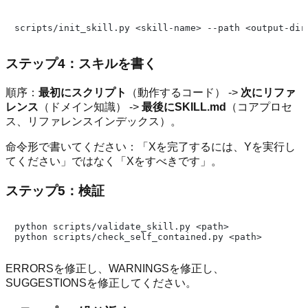
ステップ4：スキルを書く
順序：
最初にスクリプト
（動作するコード） ->
次にリファ
レンス
（ドメイン知識） ->
最後にSKILL.md
（コアプロセ
ス、リファレンスインデックス）。
命令形で書いてください：「Xを完了するには、Yを実行し
てください」ではなく「Xをすべきです」。
ステップ5：検証
python scripts/validate_skill.py <path>

ERRORSを修正し、WARNINGSを修正し、
SUGGESTIONSを修正してください。