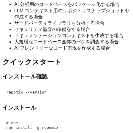
AI 分析用のコードベースをパッケージ化する場合
LLM コンテキスト用のリポジトリスナップショットを
作成する場合
サードパーティライブラリを分析する場合
セキュリティ監査の準備をする場合
ドキュメンテーションコンテキストを生成する場合
大規模なコードベース全体のバグを調査する場合
AI フレンドリーなコード表現を作成する場合
クイックスタート
インストール確認
インストール
# npm
npm install -g repomix
