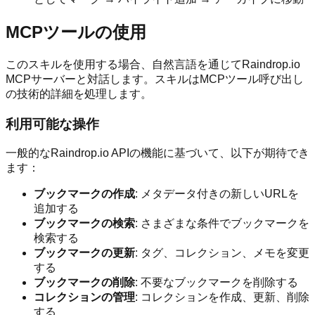
MCPツールの使用
このスキルを使用する場合、自然言語を通じてRaindrop.io
MCPサーバーと対話します。スキルはMCPツール呼び出し
の技術的詳細を処理します。
利用可能な操作
一般的なRaindrop.io APIの機能に基づいて、以下が期待でき
ます：
ブックマークの作成
: メタデータ付きの新しいURLを
追加する
ブックマークの検索
: さまざまな条件でブックマークを
検索する
ブックマークの更新
: タグ、コレクション、メモを変更
する
ブックマークの削除
: 不要なブックマークを削除する
コレクションの管理
: コレクションを作成、更新、削除
する