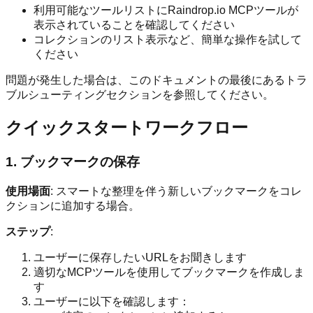
利用可能なツールリストにRaindrop.io MCPツールが
表示されていることを確認してください
コレクションのリスト表示など、簡単な操作を試して
ください
問題が発生した場合は、このドキュメントの最後にあるトラ
ブルシューティングセクションを参照してください。
クイックスタートワークフロー
1. ブックマークの保存
使用場面
: スマートな整理を伴う新しいブックマークをコレ
クションに追加する場合。
ステップ
:
ユーザーに保存したいURLをお聞きします
適切なMCPツールを使用してブックマークを作成しま
す
ユーザーに以下を確認します：