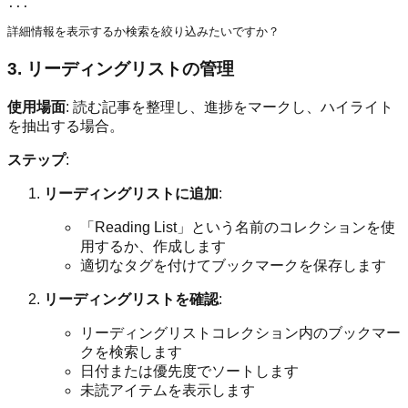
...

3. リーディングリストの管理
使用場面
: 読む記事を整理し、進捗をマークし、ハイライト
を抽出する場合。
ステップ
:
リーディングリストに追加
:
「Reading List」という名前のコレクションを使
用するか、作成します
適切なタグを付けてブックマークを保存します
リーディングリストを確認
:
リーディングリストコレクション内のブックマー
クを検索します
日付または優先度でソートします
未読アイテムを表示します