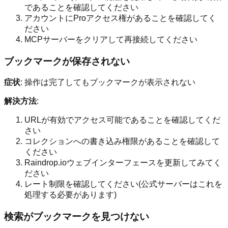
であることを確認してください
アカウントにProアクセス権があることを確認してく
ださい
MCPサーバーをクリアして再接続してください
ブックマークが保存されない
症状
: 操作は完了してもブックマークが表示されない
解決方法
:
URLが有効でアクセス可能であることを確認してくだ
さい
コレクションへの書き込み権限があることを確認して
ください
Raindrop.ioウェブインターフェースを更新してみてく
ださい
レート制限を確認してください(公式サーバーはこれを
処理する必要があります)
検索がブックマークを見つけない