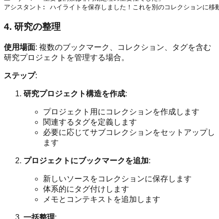
4. 研究の整理
使用場面
: 複数のブックマーク、コレクション、タグを含む
研究プロジェクトを管理する場合。
ステップ
:
研究プロジェクト構造を作成
:
プロジェクト用にコレクションを作成します
関連するタグを定義します
必要に応じてサブコレクションをセットアップし
ます
プロジェクトにブックマークを追加
:
新しいソースをコレクションに保存します
体系的にタグ付けします
メモとコンテキストを追加します
一括整理
: