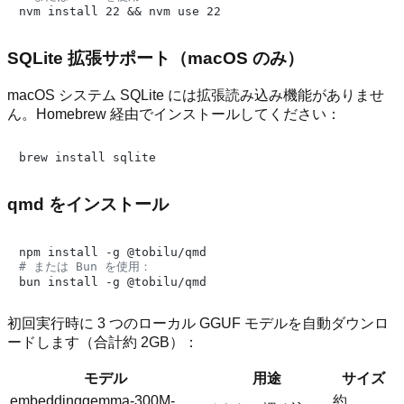
SQLite 拡張サポート（macOS のみ）
macOS システム SQLite には拡張読み込み機能がありませ
ん。Homebrew 経由でインストールしてください：
qmd をインストール
# または Bun を使用：
初回実行時に 3 つのローカル GGUF モデルを自動ダウンロ
ードします（合計約 2GB）：
モデル
用途
サイズ
embeddinggemma-300M-
約