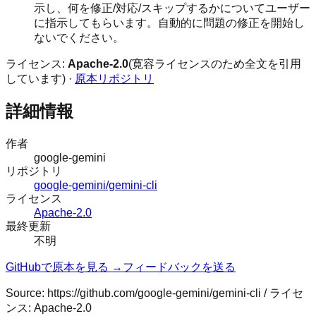
示し、何を修正/対応/スキップするかについてユーザー
に指示してもらいます。自動的に問題の修正を開始し
ないでください。
ライセンス:
Apache-2.0
(寛容ライセンスのため全文を引用
しています) ·
原本リポジトリ
詳細情報
作者
google-gemini
リポジトリ
google-gemini/gemini-cli
ライセンス
Apache-2.0
最終更新
不明
GitHubで原本を見る →
フィードバックを送る
Source:
https://github.com/google-gemini/gemini-cli
/ ライセ
ンス:
Apache-2.0