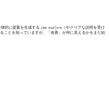
。自律的に提案を生成する
（やクリアな説明を受け
/pm-explore
ることを知っていますが、「改善」が何に見えるかをまだ結