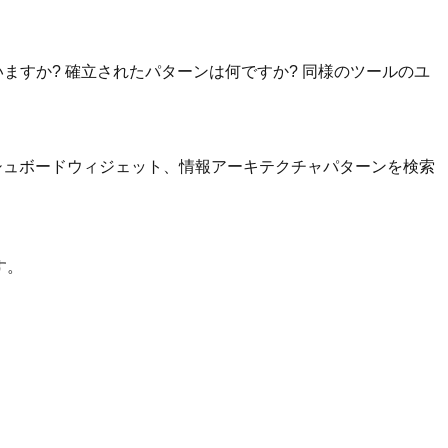
すか? 確立されたパターンは何ですか? 同様のツールのユ
ッシュボードウィジェット、情報アーキテクチャパターンを検索
す。