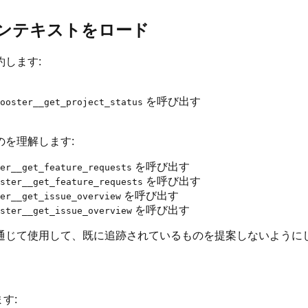
コンテキストをロード
します:
を呼び出す
ooster__get_project_status
を理解します:
を呼び出す
er__get_feature_requests
を呼び出す
ster__get_feature_requests
を呼び出す
er__get_issue_overview
を呼び出す
ster__get_issue_overview
通じて使用して、既に追跡されているものを提案しないように
す: