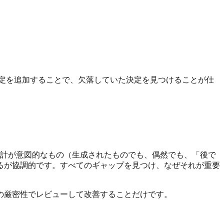
定を追加することで、欠落していた決定を見つけることが仕
設計が意図的なもの（生成されたものでも、偶然でも、「後で
るが協調的です。すべてのギャップを見つけ、なぜそれが重要
の厳密性でレビューして改善することだけです。