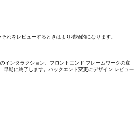
、今それをレビューするときはより積極的になります。
向けのインタラクション、フロントエンド フレームワークの変
い、早期に終了します。バックエンド変更にデザイン レビュー