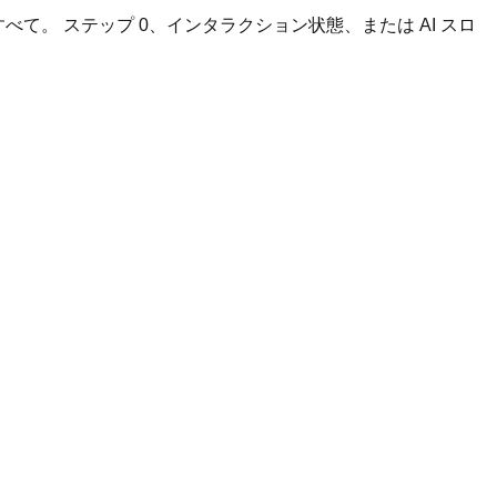
他すべて。 ステップ 0、インタラクション状態、または AI スロ