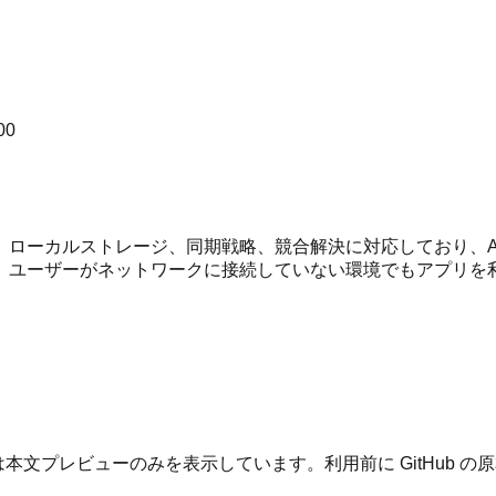
00
ルストレージ、同期戦略、競合解決に対応しており、AsyncSt
。ユーザーがネットワークに接続していない環境でもアプリを
本文プレビューのみを表示しています。利用前に GitHub 