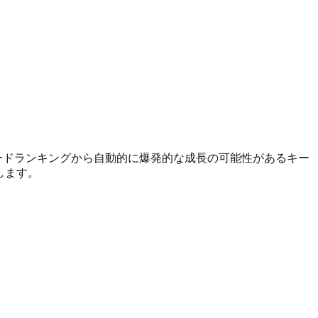
ーワードランキングから自動的に爆発的な成長の可能性があるキー
します。