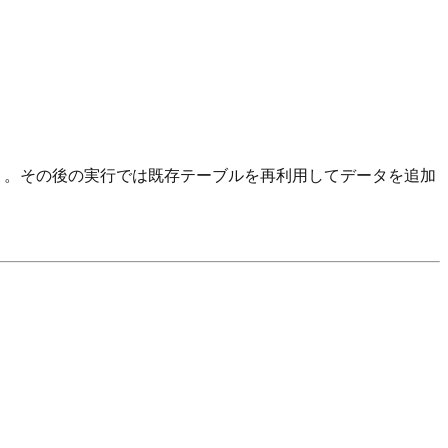
含む）。その後の実行では既存テーブルを再利用してデータを追加