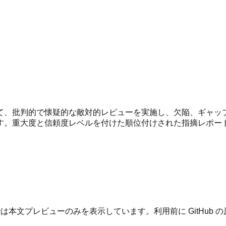
て、批判的で懐疑的な敵対的レビューを実施し、欠陥、ギャッ
重大度と信頼度レベルを付けた順位付けされた指摘レポートを生成
は本文プレビューのみを表示しています。利用前に GitHub