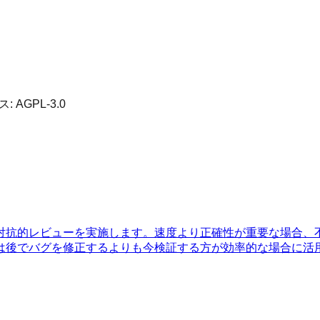
ス:
AGPL-3.0
対抗的レビューを実施します。速度より正確性が重要な場合、
は後でバグを修正するよりも今検証する方が効率的な場合に活