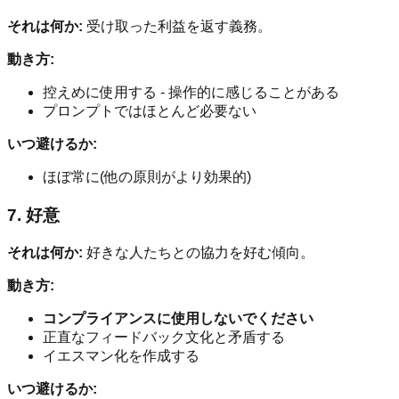
それは何か:
受け取った利益を返す義務。
動き方:
控えめに使用する - 操作的に感じることがある
プロンプトではほとんど必要ない
いつ避けるか:
ほぼ常に(他の原則がより効果的)
7. 好意
それは何か:
好きな人たちとの協力を好む傾向。
動き方:
コンプライアンスに使用しないでください
正直なフィードバック文化と矛盾する
イエスマン化を作成する
いつ避けるか: