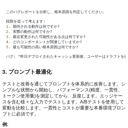
このバグレポートを分析し、根本原因を判定してください。

1.
2.
3.
4.
5.
 最も可能性の高い根本原因は何ですか?

3. プロンプト最適化
テストと改善を通じてプロンプトを体系的に改善します。シ
ンプルな状態から開始し、パフォーマンス(精度、一貫性、
トークン使用量)を測定してから、反復します。エッジケー
スを含む様々な入力でテストします。A/Bテストを使用して
変動を比較します。一貫性とコストが重要な本番環境プロン
プトに必須です。
例: