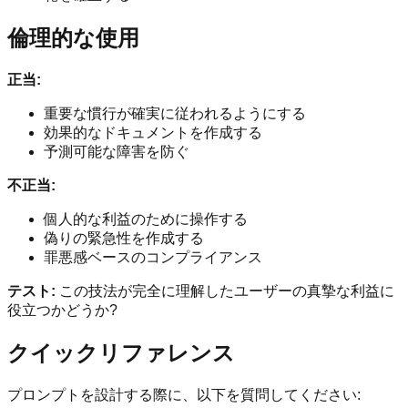
倫理的な使用
正当:
重要な慣行が確実に従われるようにする
効果的なドキュメントを作成する
予測可能な障害を防ぐ
不正当:
個人的な利益のために操作する
偽りの緊急性を作成する
罪悪感ベースのコンプライアンス
テスト:
この技法が完全に理解したユーザーの真摯な利益に
役立つかどうか?
クイックリファレンス
プロンプトを設計する際に、以下を質問してください: