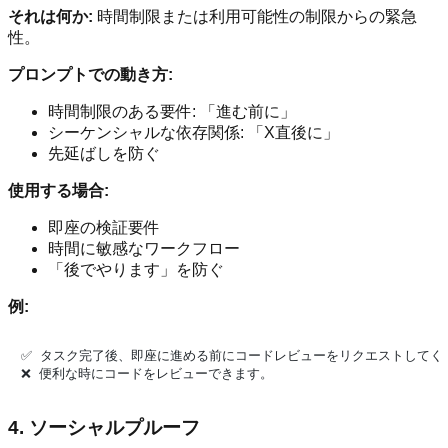
それは何か:
時間制限または利用可能性の制限からの緊急
性。
プロンプトでの動き方:
時間制限のある要件: 「進む前に」
シーケンシャルな依存関係: 「X直後に」
先延ばしを防ぐ
使用する場合:
即座の検証要件
時間に敏感なワークフロー
「後でやります」を防ぐ
例:
✅ タスク完了後、即座に進める前にコードレビューをリクエストしてくだ
4. ソーシャルプルーフ