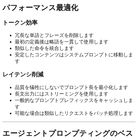
パフォーマンス最適化
トークン効率
冗長な単語とフレーズを削除します
最初の定義後は略語を一貫して使用します
類似した命令を統合します
安定したコンテンツはシステムプロンプトに移動しま
す
レイテンシ削減
品質を犠牲にしないでプロンプト長を最小化します
長文出力にはストリーミングを使用します
一般的なプロンプトプレフィックスをキャッシュしま
す
可能な場合は類似したリクエストをバッチ処理します
エージェントプロンプティングのベス