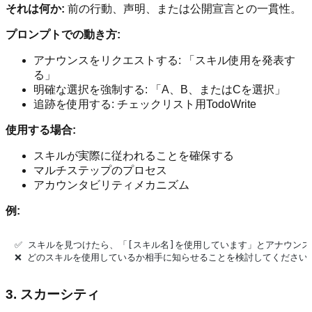
それは何か:
前の行動、声明、または公開宣言との一貫性。
プロンプトでの動き方:
アナウンスをリクエストする: 「スキル使用を発表す
る」
明確な選択を強制する: 「A、B、またはCを選択」
追跡を使用する: チェックリスト用TodoWrite
使用する場合:
スキルが実際に従われることを確保する
マルチステップのプロセス
アカウンタビリティメカニズム
例:
✅ スキルを見つけたら、「[スキル名]を使用しています」とアナウンス
3. スカーシティ