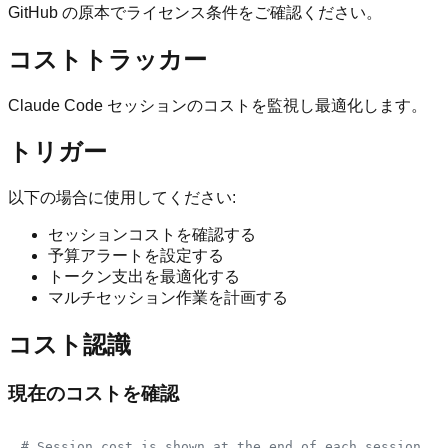
GitHub の原本でライセンス条件をご確認ください。
コストトラッカー
Claude Code セッションのコストを監視し最適化します。
トリガー
以下の場合に使用してください:
セッションコストを確認する
予算アラートを設定する
トークン支出を最適化する
マルチセッション作業を計画する
コスト認識
現在のコストを確認
# Session cost is shown at the end of each session