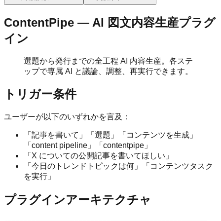
ContentPipe — AI 図文内容生産プラグ
イン
選題から発行までの全工程 AI 内容生産。各ステ
ップで専属 AI と議論、調整、再実行できます。
トリガー条件
ユーザーが以下のいずれかを言及：
「記事を書いて」「選題」「コンテンツを生成」
「content pipeline」「contentpipe」
「X についての公開記事を書いてほしい」
「今日のトレンドトピックは何」「コンテンツタスク
を実行」
プラグインアーキテクチャ