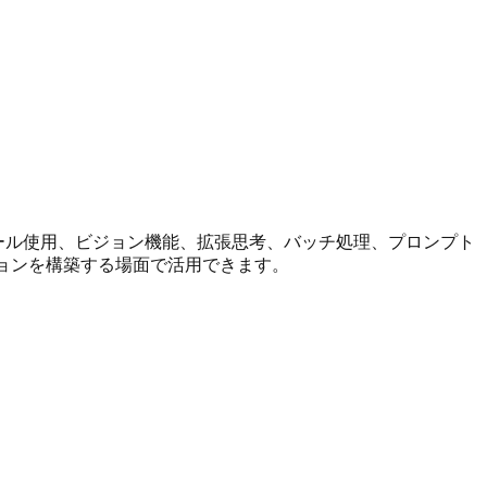
トリーミング、ツール使用、ビジョン機能、拡張思考、バッチ処理、プロンプト
リケーションを構築する場面で活用できます。