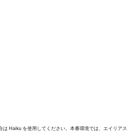
合は Haiku を使用してください。本番環境では、エイリアス