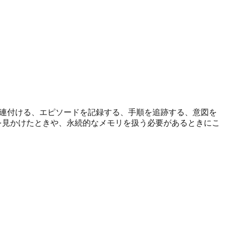
出す、関連付ける、エピソードを記録する、手順を追跡する、意図を
ールを見かけたときや、永続的なメモリを扱う必要があるときにこ