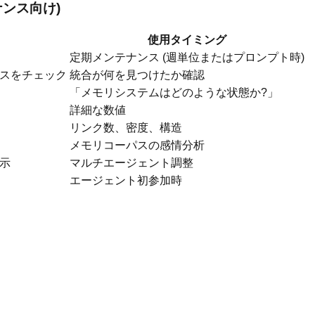
テナンス向け)
使用タイミング
定期メンテナンス (週単位またはプロンプト時)
スをチェック
統合が何を見つけたか確認
「メモリシステムはどのような状態か?」
詳細な数値
リンク数、密度、構造
メモリコーパスの感情分析
示
マルチエージェント調整
エージェント初参加時