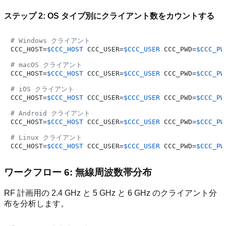
ステップ 2: OS タイプ別にクライアント数をカウントする
# Windows クライアント
CCC_HOST=
$CCC_HOST
 CCC_USER=
$CCC_USER
 CCC_PWD=
$CCC_PW
# macOS クライアント
CCC_HOST=
$CCC_HOST
 CCC_USER=
$CCC_USER
 CCC_PWD=
$CCC_PW
# iOS クライアント
CCC_HOST=
$CCC_HOST
 CCC_USER=
$CCC_USER
 CCC_PWD=
$CCC_PW
# Android クライアント
CCC_HOST=
$CCC_HOST
 CCC_USER=
$CCC_USER
 CCC_PWD=
$CCC_PW
# Linux クライアント
CCC_HOST=
$CCC_HOST
 CCC_USER=
$CCC_USER
 CCC_PWD=
$CCC_PW
ワークフロー 6: 無線周波数帯分布
RF 計画用の 2.4 GHz と 5 GHz と 6 GHz のクライアント分
布を分析します。