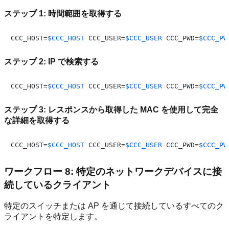
ステップ 1: 時間範囲を取得する
CCC_HOST=
$CCC_HOST
 CCC_USER=
$CCC_USER
 CCC_PWD=
$CCC_PW
ステップ 2: IP で検索する
CCC_HOST=
$CCC_HOST
 CCC_USER=
$CCC_USER
 CCC_PWD=
$CCC_PW
ステップ 3: レスポンスから取得した MAC を使用して完全
な詳細を取得する
CCC_HOST=
$CCC_HOST
 CCC_USER=
$CCC_USER
 CCC_PWD=
$CCC_PW
ワークフロー 8: 特定のネットワークデバイスに接
続しているクライアント
特定のスイッチまたは AP を通じて接続しているすべてのク
ライアントを特定します。