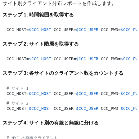
サイト別クライアント分布レポートを作成します。
ステップ 1: 時間範囲を取得する
CCC_HOST=
$CCC_HOST
 CCC_USER=
$CCC_USER
 CCC_PWD=
$CCC_PW
ステップ 2: サイト階層を取得する
CCC_HOST=
$CCC_HOST
 CCC_USER=
$CCC_USER
 CCC_PWD=
$CCC_PW
ステップ 3: 各サイトのクライアント数をカウントする
# サイト 1
CCC_HOST=
$CCC_HOST
 CCC_USER=
$CCC_USER
 CCC_PWD=
$CCC_PW
# サイト 2
CCC_HOST=
$CCC_HOST
 CCC_USER=
$CCC_USER
 CCC_PWD=
$CCC_PW
ステップ 4: サイト別の有線と無線に分ける
# NYC の有線クライアント