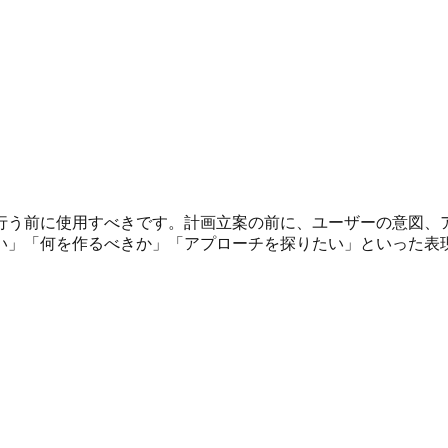
行う前に使用すべきです。計画立案の前に、ユーザーの意図、
い」「何を作るべきか」「アプローチを探りたい」といった表