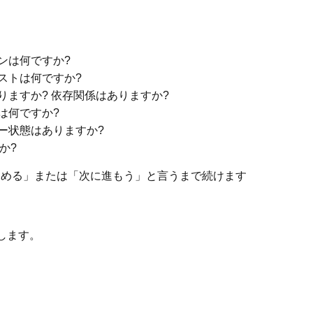
ンは何ですか?
ストは何ですか?
りますか? 依存関係はありますか?
は何ですか?
ー状態はありますか?
か?
める」または「次に進もう」と言うまで続けます
します。