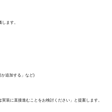
価します。
か追加する」など)
は実装に直接進むことをお検討ください」と提案します。