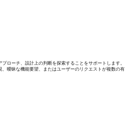
アプローチ、設計上の判断を探索することをサポートします。
現、曖昧な機能要望、またはユーザーのリクエストが複数の有