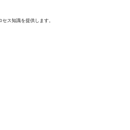
ロセス知識を提供します。