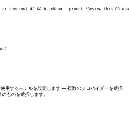
ue)

使用するモデルを設定します — 複数のプロバイダーを選択
最良のものを選択します。