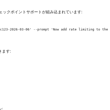
めのチェックポイントサポートが組み込まれています:
ます:
: