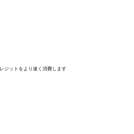
はクレジットをより速く消費します