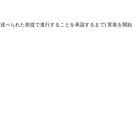
述べられた前提で進行することを承認するまで) 実装を開始