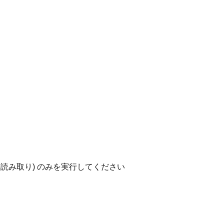
読み取り) のみを実行してください