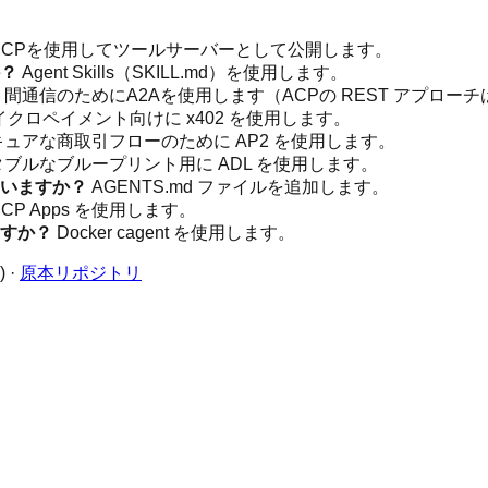
CPを使用してツールサーバーとして公開します。
？
Agent Skills（SKILL.md）を使用します。
間通信のためにA2Aを使用します（ACPの REST アプローチ
クロペイメント向けに x402 を使用します。
ュアな商取引フローのために AP2 を使用します。
ブルなブループリント用に ADL を使用します。
いますか？
AGENTS.md ファイルを追加します。
CP Apps を使用します。
すか？
Docker cagent を使用します。
·
原本リポジトリ