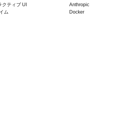
クティブ UI
Anthropic
イム
Docker