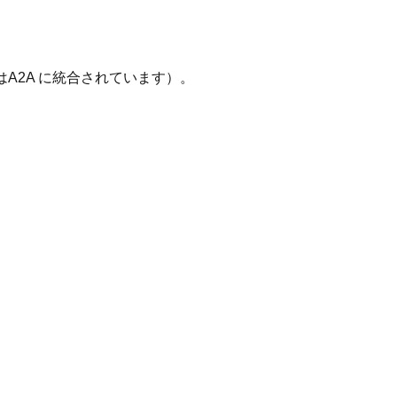
はA2A に統合されています）。