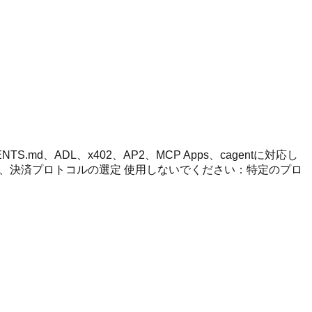
md、ADL、x402、AP2、MCP Apps、cagentに対応し
の理解、決済プロトコルの選定 使用しないでください：特定のプロ