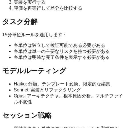
実装を実行する
評価を再実行して差分を比較する
タスク分解
15分単位ルールを適用します：
各単位は独立して検証可能である必要がある
各単位は単一の主要なリスクを持つ必要がある
各単位は明確な完了条件を表示する必要がある
モデルルーティング
Haiku: 分類、テンプレート変換、限定的な編集
Sonnet: 実装とリファクタリング
Opus: アーキテクチャ、根本原因分析、マルチファイ
ル不変性
セッション戦略