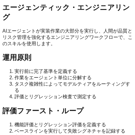
エージェンティック・エンジニアリン
グ
AIエージェントが実装作業の大部分を実行し、人間が品質と
リスク管理を強化するエンジニアリングワークフローで、こ
のスキルを使用します。
運用原則
実行前に完了基準を定義する
作業をエージェント単位に分解する
タスク複雑性によってモデルティアをルーティングす
る
評価とリグレッション検査で測定する
評価ファースト・ループ
機能評価とリグレッション評価を定義する
ベースラインを実行して失敗シグネチャを記録する