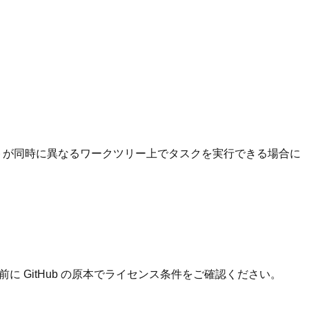
トが同時に異なるワークツリー上でタスクを実行できる場合に
 GitHub の原本でライセンス条件をご確認ください。