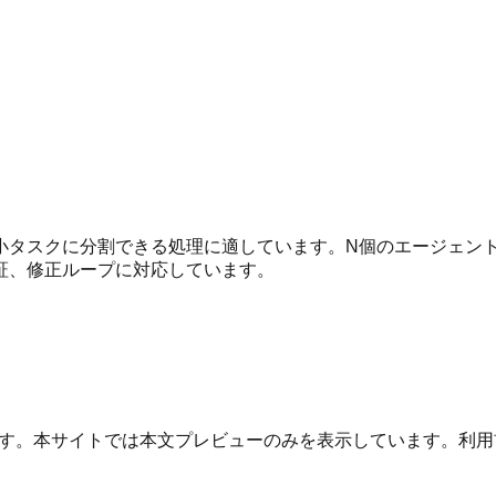
小タスクに分割できる処理に適しています。N個のエージェン
証、修正ループに対応しています。
す。本サイトでは本文プレビューのみを表示しています。利用前に