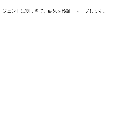
ージェントに割り当て、結果を検証・マージします。